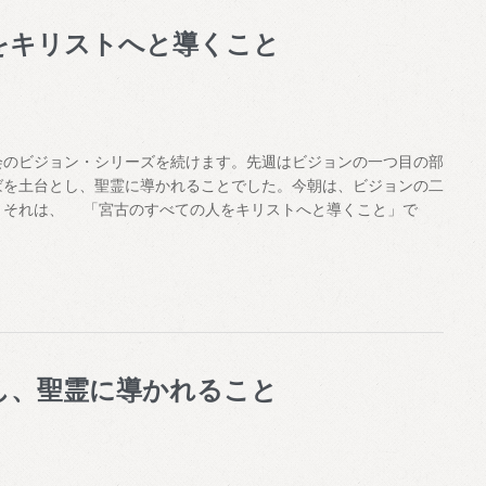
をキリストへと導くこと
会のビジョン・シリーズを続けます。先週はビジョンの一つ目の部
ばを土台とし、聖霊に導かれることでした。今朝は、ビジョンの二
。それは、 「宮古のすべての人をキリストへと導くこと」で
し、聖霊に導かれること