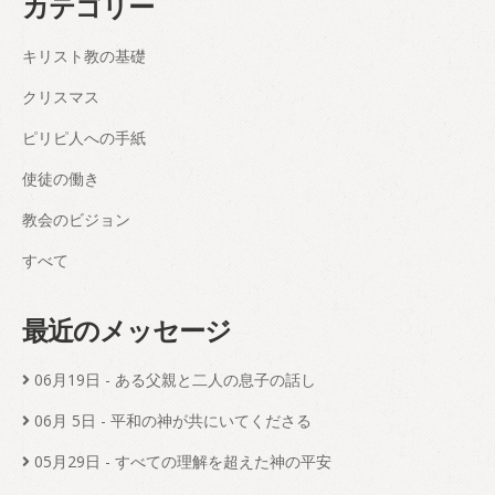
カテゴリー
キリスト教の基礎
クリスマス
ピリピ人への手紙
使徒の働き
教会のビジョン
すべて
最近のメッセージ
06月19日
- ある父親と二人の息子の話し
06月 5日
- 平和の神が共にいてくださる
05月29日
- すべての理解を超えた神の平安