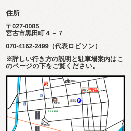
住所
〒027-0085
宮古市黒田町４－７
070-4162-2499（代表ロビソン）
※詳しい行き方の説明と駐車場案内はこ
のページの下をご覧ください。