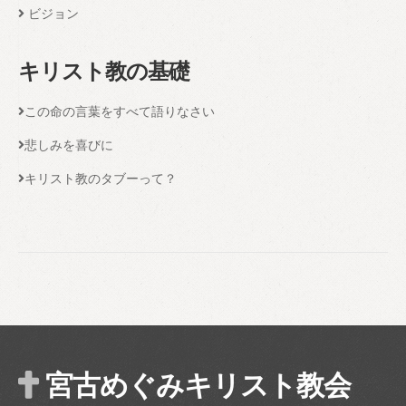
ビジョン
キリスト教の基礎
この命の言葉をすべて語りなさい
悲しみを喜びに
キリスト教のタブーって？
宮古めぐみキリスト教会